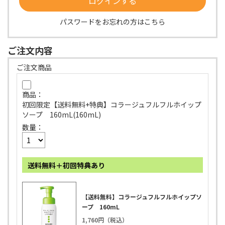
パスワードをお忘れの方はこちら
ご注文内容
ご注文商品
商品：
初回限定【送料無料+特典】コラージュフルフルホイップ
ソープ 160mL(160mL)
数量：
送料無料＋初回特典あり
【送料無料】コラージュフルフルホイップソ
ープ 160mL
1,760円（税込）