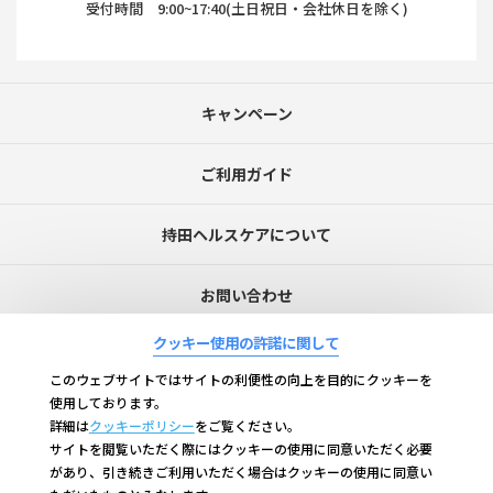
受付時間 9:00~17:40(土日祝日・会社休日を除く)
キャンペーン
ご利用ガイド
持田ヘルスケアについて
お問い合わせ
クッキー使用の許諾に関して
よくあるご質問
このウェブサイトではサイトの利便性の向上を目的にクッキーを
使用しております。
持田ヘルスケア株式会社
持田製薬株式会社
詳細は
クッキーポリシー
をご覧ください。
サイトを閲覧いただく際にはクッキーの使用に同意いただく必要
サイトポリシー
企業情報
があり、引き続きご利用いただく場合はクッキーの使用に同意い