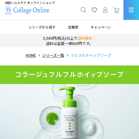
持田ヘルスケア オンラインショップ
シリーズから探す
定期便
キャンペーン
3,500円(税込)以上で
送料無料！
送料は全国一律600円です。
HOME
シリーズ一覧
フルフルホイップソープ