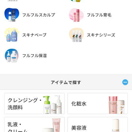
フルフルスカルプ
フルフル育毛
スキナベーブ
スキナシリーズ
フルフル保湿
アイテムで探す