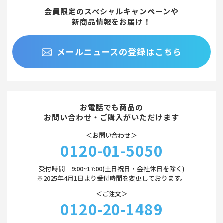
会員限定のスペシャルキャンペーンや
新商品情報をお届け！
メールニュースの登録はこちら
お電話でも商品の
お問い合わせ・ご購入がいただけます
＜お問い合わせ＞
0120-01-5050
受付時間 9:00~17:00(土日祝日・会社休日を除く)
※2025年4月1日より受付時間を変更しております。
＜ご注文＞
0120-20-1489