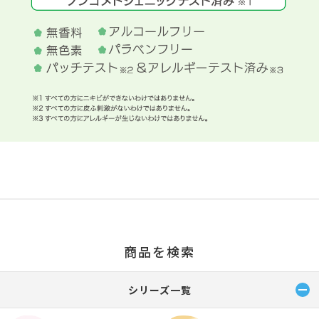
商品を検索
シリーズ一覧