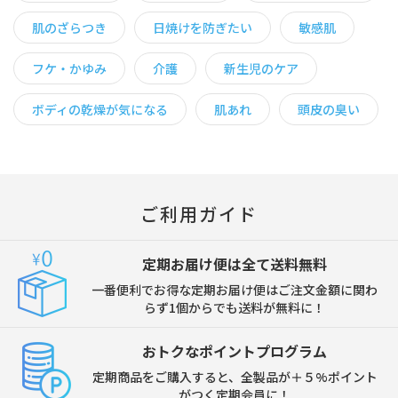
肌のざらつき
日焼けを防ぎたい
敏感肌
フケ・かゆみ
介護
新生児のケア
ボディの乾燥が気になる
肌あれ
頭皮の臭い
ご利用ガイド
定期お届け便は全て送料無料
一番便利でお得な定期お届け便はご注文金額に関わ
らず1個からでも送料が無料に！
おトクなポイントプログラム
定期商品をご購入すると、全製品が＋５%ポイント
がつく定期会員に！