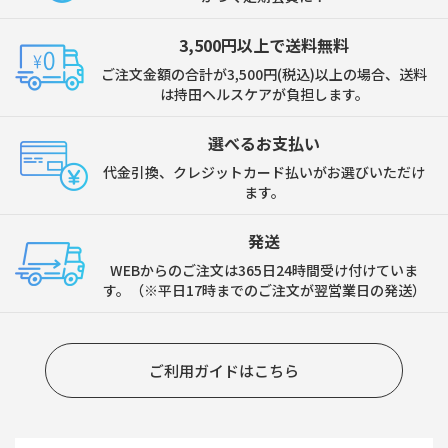
3,500円以上で送料無料
ご注文金額の合計が3,500円(税込)以上の場合、送料
は持田ヘルスケアが負担します。
選べるお支払い
代金引換、クレジットカード払いがお選びいただけ
ます。
発送
WEBからのご注文は365日24時間受け付けていま
す。（※平日17時までのご注文が翌営業日の発送）
ご利用ガイドはこちら