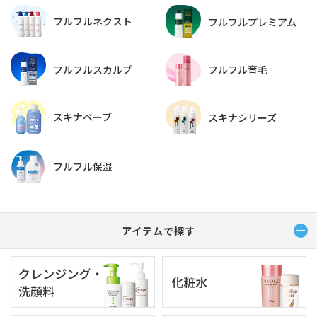
フルフルネクスト
フルフルプレミアム
フルフルスカルプ
フルフル育毛
スキナベーブ
スキナシリーズ
フルフル保湿
アイテムで探す