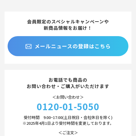
会員限定のスペシャルキャンペーンや
新商品情報をお届け！
メールニュースの登録はこちら
お電話でも商品の
お問い合わせ・ご購入がいただけます
＜お問い合わせ＞
0120-01-5050
受付時間 9:00~17:00(土日祝日・会社休日を除く)
※2025年4月1日より受付時間を変更しております。
＜ご注文＞