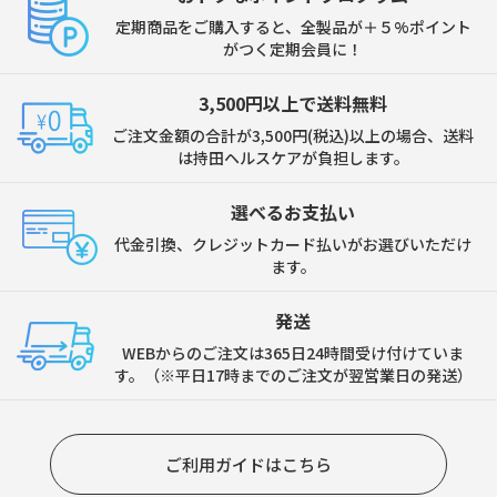
定期商品をご購入すると、全製品が＋５%ポイント
がつく定期会員に！
3,500円以上で送料無料
ご注文金額の合計が3,500円(税込)以上の場合、送料
は持田ヘルスケアが負担します。
選べるお支払い
代金引換、クレジットカード払いがお選びいただけ
ます。
発送
WEBからのご注文は365日24時間受け付けていま
す。（※平日17時までのご注文が翌営業日の発送）
ご利用ガイドはこちら