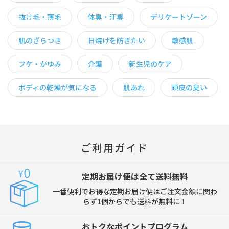
抜け毛・薄毛
体臭・汗臭
デリケートゾーン
肌のざらつき
日焼けを防ぎたい
敏感肌
フケ・かゆみ
介護
新生児のケア
ボディの乾燥が気になる
肌あれ
頭皮の臭い
ご利用ガイド
定期お届け便は全て送料無料
一番便利でお得な定期お届け便はご注文金額に関わ
らず1個からでも送料が無料に！
おトクなポイントプログラム