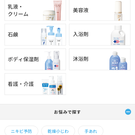
お悩みで探す
ニキビ予防
乾燥小じわ
手あれ