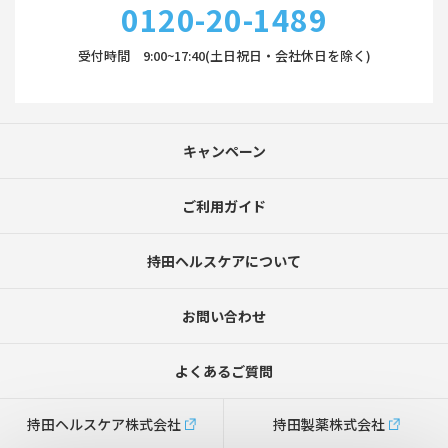
0120-20-1489
受付時間 9:00~17:40(土日祝日・会社休日を除く)
キャンペーン
ご利用ガイド
持田ヘルスケアについて
お問い合わせ
よくあるご質問
持田ヘルスケア株式会社
持田製薬株式会社