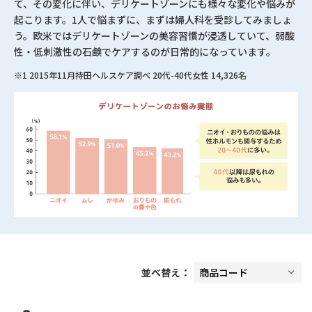
て、その変化に伴い、デリケートゾーンにも様々な変化や悩みが
起こります。1人で悩まずに、まずは婦人科を受診してみましょ
う。欧米ではデリケートゾーンの美容習慣が浸透していて、弱酸
性・低刺激性の石鹸でケアするのが日常的になっています。
※1 2015年11月持田ヘルスケア調べ 20代-40代女性 14,326名
並べ替え：