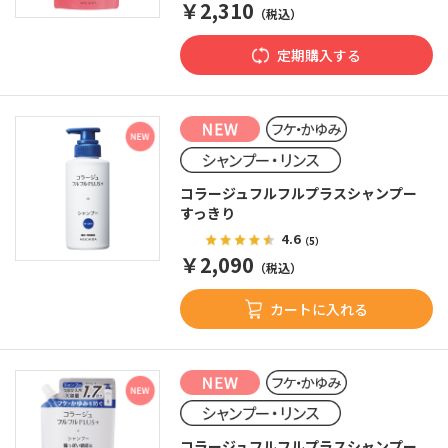
￥2,310
（税込）
定期購入する
コラージュフルフルプラスシャンプー
すっきり
4.6
（5）
￥2,090
（税込）
カートに入れる
コラージュフルフルプラスシャンプー