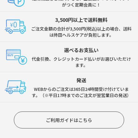
がつく定期会員に！
3,500円以上で送料無料
ご注文金額の合計が3,500円(税込)以上の場合、送料
は持田ヘルスケアが負担します。
選べるお支払い
代金引換、クレジットカード払いがお選びいただけ
ます。
発送
WEBからのご注文は365日24時間受け付けていま
す。（※平日17時までのご注文が翌営業日の発送）
ご利用ガイドはこちら