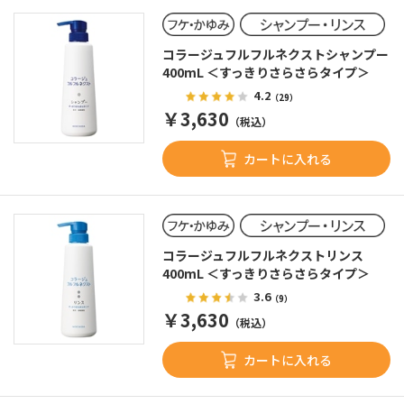
コラージュフルフルネクストシャンプー
400mL ＜すっきりさらさらタイプ＞
4.2
（29）
￥3,630
（税込）
カートに入れる
コラージュフルフルネクストリンス
400mL ＜すっきりさらさらタイプ＞
3.6
（9）
￥3,630
（税込）
カートに入れる