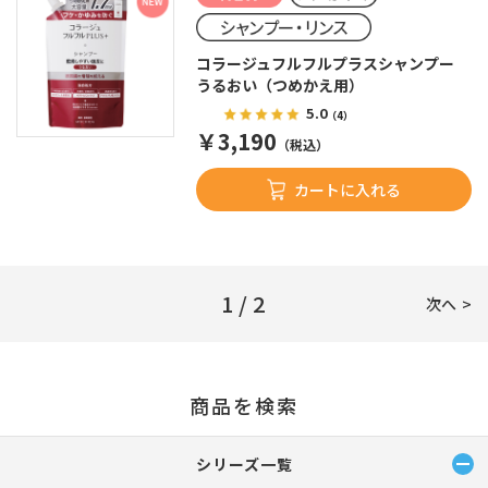
コラージュフルフルプラスシャンプー
うるおい（つめかえ用）
5.0
（4）
￥3,190
（税込）
カートに入れる
1 / 2
次へ
商品を検索
シリーズ一覧