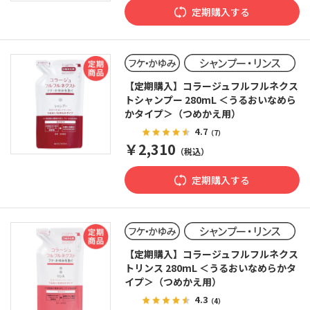
定期購入する
【定期購入】コラージュフルフルネクス
トシャンプー 280mL ＜うるおいなめら
かタイプ＞（つめかえ用）
4.7
（7）
￥2,310
（税込）
定期購入する
【定期購入】コラージュフルフルネクス
トリンス 280mL ＜うるおいなめらかタ
イプ＞（つめかえ用）
4.3
（4）