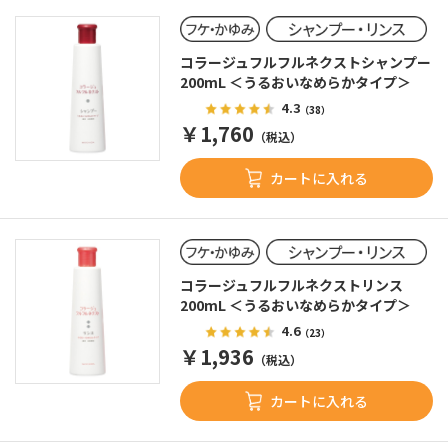
コラージュフルフルネクストシャンプー
200mL ＜うるおいなめらかタイプ＞
4.3
（38）
￥1,760
（税込）
カートに入れる
コラージュフルフルネクストリンス
200mL ＜うるおいなめらかタイプ＞
4.6
（23）
￥1,936
（税込）
カートに入れる