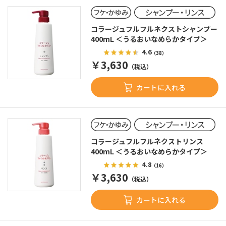
コラージュフルフルネクストシャンプー
400mL ＜うるおいなめらかタイプ＞
4.6
（38）
￥3,630
（税込）
カートに入れる
コラージュフルフルネクストリンス
400mL ＜うるおいなめらかタイプ＞
4.8
（16）
￥3,630
（税込）
カートに入れる