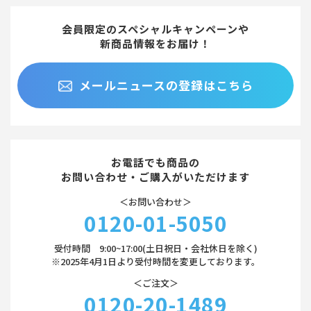
会員限定のスペシャルキャンペーンや
新商品情報をお届け！
メールニュースの登録はこちら
お電話でも商品の
お問い合わせ・ご購入がいただけます
＜お問い合わせ＞
0120-01-5050
受付時間 9:00~17:00(土日祝日・会社休日を除く)
※2025年4月1日より受付時間を変更しております。
＜ご注文＞
0120-20-1489