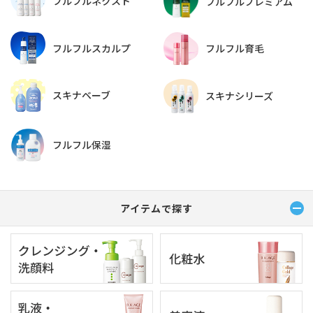
フルフルネクスト
フルフルプレミアム
フルフルスカルプ
フルフル育毛
スキナベーブ
スキナシリーズ
フルフル保湿
アイテムで探す