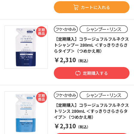
カートに入れる
【定期購入】コラージュフルフルネクス
トシャンプー 280mL ＜すっきりさらさ
らタイプ＞（つめかえ用）
￥2,310
（税込）
定期購入する
【定期購入】コラージュフルフルネクス
トリンス 280mL ＜すっきりさらさらタ
イプ＞（つめかえ用）
￥2,310
（税込）