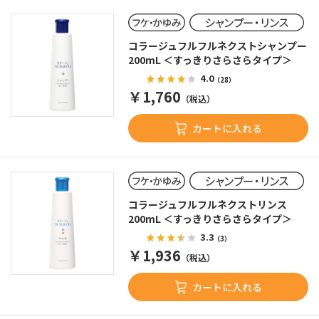
コラージュフルフルネクストシャンプー
200mL ＜すっきりさらさらタイプ＞
4.0
（28）
￥1,760
（税込）
カートに入れる
コラージュフルフルネクストリンス
200mL ＜すっきりさらさらタイプ＞
3.3
（3）
￥1,936
（税込）
カートに入れる