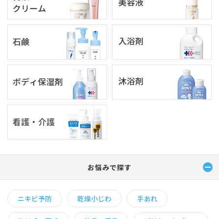
お悩みで探す
ニキビ予防
乾燥小じわ
手あれ