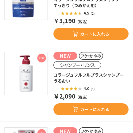
すっきり（つめかえ用）
4.5
（2）
￥3,190
（税込）
カートに入れる
コラージュフルフルプラスシャンプー
うるおい
4.0
（5）
￥2,090
（税込）
カートに入れる