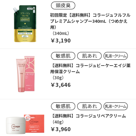
初回限定【送料無料】コラージュフルフル
プレミアムシャンプー340mL（つめかえ
用）
（340mL）
￥3,190
【送料無料】コラージュビーケーエイジ薬
用保湿クリーム
（30g）
￥3,646
【送料無料】コラージュリペアクリーム
（40g）
￥3,960