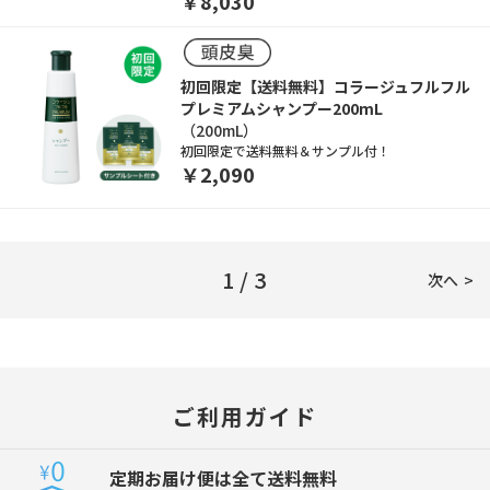
￥8,030
初回限定【送料無料】コラージュフルフル
プレミアムシャンプー200mL
（200mL）
初回限定で送料無料＆サンプル付！
￥2,090
1 / 3
次へ
ご利用ガイド
定期お届け便は全て送料無料