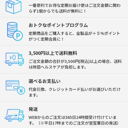
一番便利でお得な定期お届け便はご注文金額に関わ
らず1個からでも送料が無料に！
おトクなポイントプログラム
定期商品をご購入すると、全製品が＋５%ポイント
がつく定期会員に！
3,500円以上で送料無料
ご注文金額の合計が3,500円(税込)以上の場合、送料
は持田ヘルスケアが負担します。
選べるお支払い
代金引換、クレジットカード払いがお選びいただけ
ます。
発送
WEBからのご注文は365日24時間受け付けていま
す。（※平日17時までのご注文が翌営業日の発送）