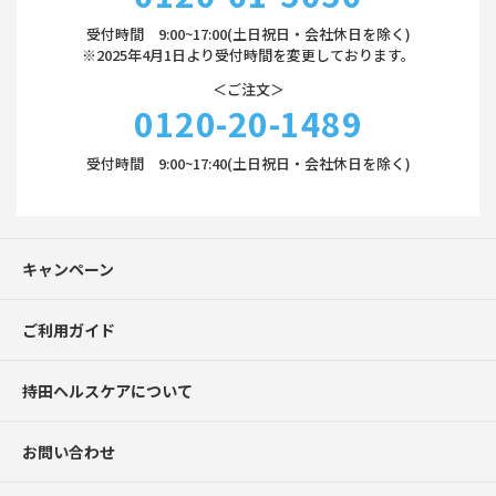
受付時間 9:00~17:00(土日祝日・会社休日を除く)
※2025年4月1日より受付時間を変更しております。
＜ご注文＞
0120-20-1489
受付時間 9:00~17:40(土日祝日・会社休日を除く)
キャンペーン
ご利用ガイド
持田ヘルスケアについて
お問い合わせ