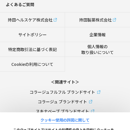
よくあるご質問
持田ヘルスケア株式会社
持田製薬株式会社
サイトポリシー
企業情報
個人情報の
特定商取引法に基づく表記
取り扱いについて
Cookieの利用について
＜関連サイト＞
コラージュフルフル ブランドサイト
コラージュ ブランドサイト
スキナベーブ ブランドサイト
クッキー使用の許諾に関して
ビーケーエイジ（B.K.AGE）ブランドサイト
このウェブサイトではサイトの利便性の向上を目的にクッキーを