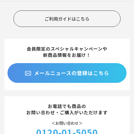
ご利用ガイドはこちら
会員限定のスペシャルキャンペーンや
新商品情報をお届け！
メールニュースの登録はこちら
お電話でも商品の
お問い合わせ・ご購入がいただけます
＜お問い合わせ＞
0120-01-5050