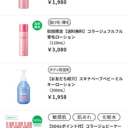
￥1,980
初回限定【送料無料】コラージュフルフル
育毛ローション
（120mL）
￥3,080
【お友だち紹介】スキナベーブベビーミル
キーローション
（200mL）
￥1,958
【SDGsポイント付】コラージュビーケー