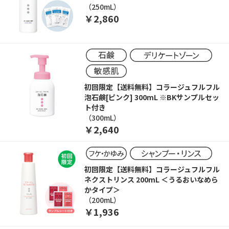
（250mL）
￥2,860
初回限定【送料無料】コラージュフルフル
泡石鹸[ピンク] 300mL ※BKサンプルセッ
ト付き
（300mL）
￥2,640
初回限定【送料無料】コラージュフルフル
ネクストリンス 200mL ＜うるおいなめら
かタイプ＞
（200mL）
￥1,936