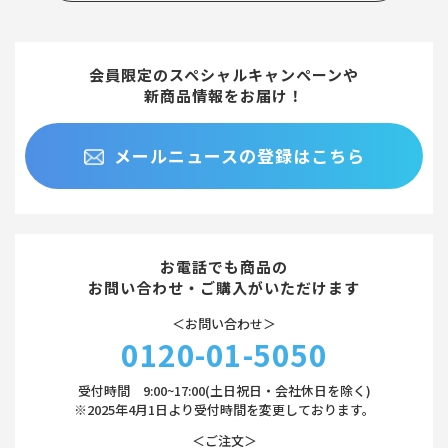
会員限定のスペシャルキャンペーンや
新商品情報をお届け！
メールニュースの登録はこちら
お電話でも商品の
お問い合わせ・ご購入がいただけます
＜お問い合わせ＞
0120-01-5050
受付時間 9:00~17:00(土日祝日・会社休日を除く)
※2025年4月1日より受付時間を変更しております。
＜ご注文＞