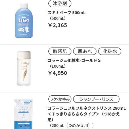
スキナベーブ 500mL
（500mL）
￥2,365
コラージュ化粧水-ゴールドＳ
（100mL）
￥4,950
コラージュフルフルネクストリンス 280mL
＜すっきりさらさらタイプ＞（つめかえ
用）
（280mL（つめかえ用））