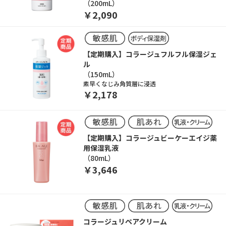
（200mL）
￥2,090
【定期購入】コラージュフルフル保湿ジェ
ル
（150mL）
素早くなじみ角質層に浸透
￥2,178
【定期購入】コラージュビーケーエイジ薬
用保湿乳液
（80mL）
￥3,646
コラージュリペアクリーム