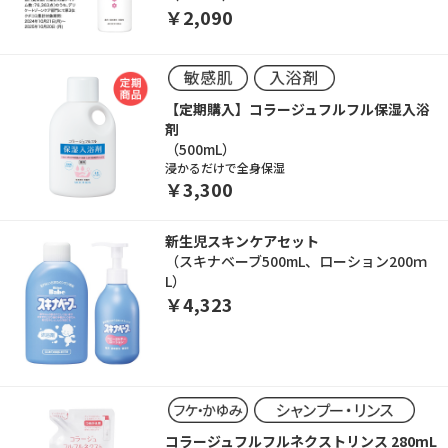
￥2,090
【定期購入】コラージュフルフル保湿入浴
剤
（500mL）
浸かるだけで全身保湿
￥3,300
新生児スキンケアセット
（スキナベーブ500mL、ローション200ｍ
L）
￥4,323
コラージュフルフルネクストリンス 280mL