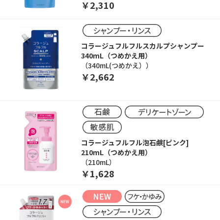
￥2,310
コラージュフルフルスカルプシャンプー
340mL（つめかえ用）
（340mL(つめかえ））
￥2,662
コラージュフルフル泡石鹸[ピンク]
210mL（つめかえ用）
（210mL）
￥1,628