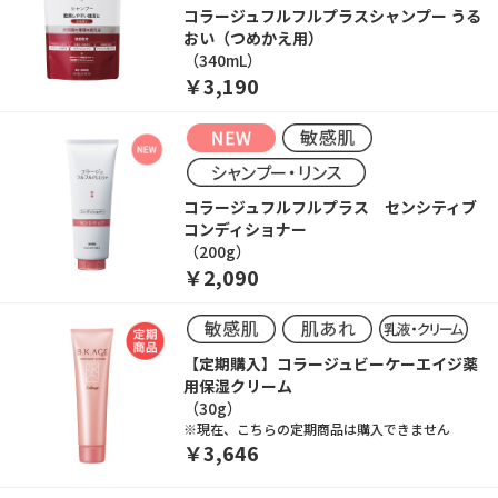
コラージュフルフルプラスシャンプー うる
おい（つめかえ用）
（340mL）
￥3,190
コラージュフルフルプラス センシティブ
コンディショナー
（200g）
￥2,090
【定期購入】コラージュビーケーエイジ薬
用保湿クリーム
（30g）
※現在、こちらの定期商品は購入できません
￥3,646