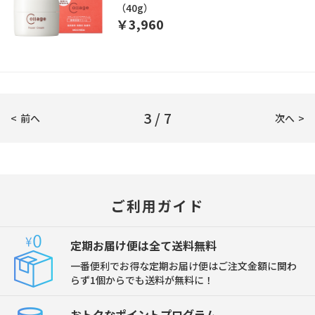
（40g）
￥3,960
3 / 7
前へ
次へ
ご利用ガイド
定期お届け便は全て送料無料
一番便利でお得な定期お届け便はご注文金額に関わ
らず1個からでも送料が無料に！
おトクなポイントプログラム