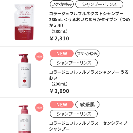
コラージュフルフルネクストシャンプー
280mL ＜うるおいなめらかタイプ＞（つめ
かえ用）
（280mL）
￥2,310
コラージュフルフルプラスシャンプー うる
おい
（200mL）
￥2,090
コラージュフルフルプラス センシティブ
シャンプー