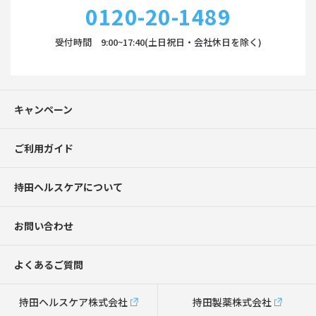
0120-20-1489
受付時間 9:00~17:40(土日祝日・会社休日を除く)
キャンペーン
ご利用ガイド
持田ヘルスケアについて
お問い合わせ
よくあるご質問
持田ヘルスケア株式会社
持田製薬株式会社