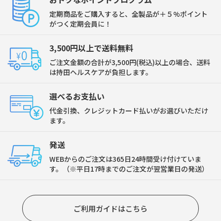
定期商品をご購入すると、全製品が＋５%ポイント
がつく定期会員に！
3,500円以上で送料無料
ご注文金額の合計が3,500円(税込)以上の場合、送料
は持田ヘルスケアが負担します。
選べるお支払い
代金引換、クレジットカード払いがお選びいただけ
ます。
発送
WEBからのご注文は365日24時間受け付けていま
す。（※平日17時までのご注文が翌営業日の発送）
ご利用ガイドはこちら