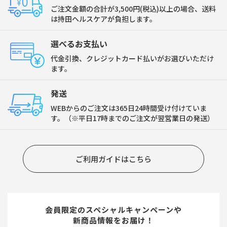
ご注文金額の合計が3,500円(税込)以上の場合、送料
は持田ヘルスケアが負担します。
選べるお支払い
代金引換、クレジットカード払いがお選びいただけ
ます。
発送
WEBからのご注文は365日24時間受け付けていま
す。（※平日17時までのご注文が翌営業日の発送）
ご利用ガイドはこちら
会員限定のスペシャルキャンペーンや
新商品情報をお届け！