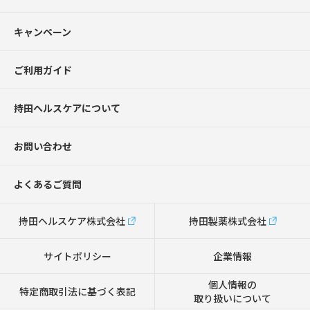
キャンペーン
ご利用ガイド
持田ヘルスケアについて
お問い合わせ
よくあるご質問
持田ヘルスケア株式会社
持田製薬株式会社
サイトポリシー
企業情報
個人情報の
特定商取引法に基づく表記
取り扱いについて