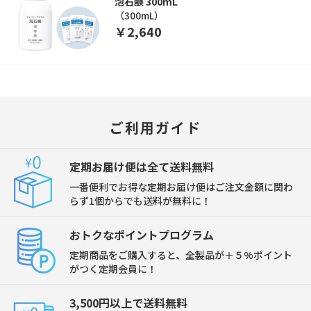
泡石鹸 300mL
（300mL）
￥2,640
ご利用ガイド
定期お届け便は全て送料無料
一番便利でお得な定期お届け便はご注文金額に関わ
らず1個からでも送料が無料に！
おトクなポイントプログラム
定期商品をご購入すると、全製品が＋５%ポイント
がつく定期会員に！
3,500円以上で送料無料