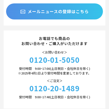
メールニュースの登録はこちら
お電話でも商品の
お問い合わせ・ご購入がいただけます
＜お問い合わせ＞
0120-01-5050
受付時間 9:00~17:00(土日祝日・会社休日を除く)
※2025年4月1日より受付時間を変更しております。
＜ご注文＞
0120-20-1489
受付時間 9:00~17:40(土日祝日・会社休日を除く)