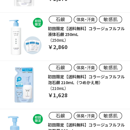
初回限定【送料無料】コラージュフルフル
液体石鹸 250mL
（250mL）
￥2,860
初回限定【送料無料】コラージュフルフル
泡石鹸 210mL（つめかえ用）
（210mL）
￥1,628
初回限定【送料無料】コラージュフルフル