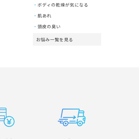
ボディの乾燥が気になる
肌あれ
頭皮の臭い
お悩み一覧を見る