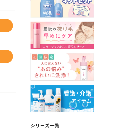
シリーズ一覧