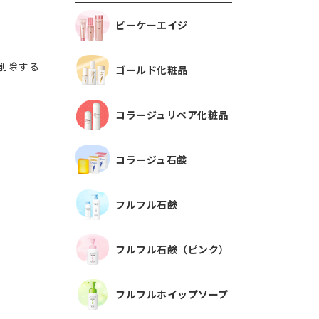
ビーケーエイジ
削除する
ゴールド化粧品
コラージュリペア化粧品
コラージュ石鹸
フルフル石鹸
フルフル石鹸（ピンク）
フルフルホイップソープ