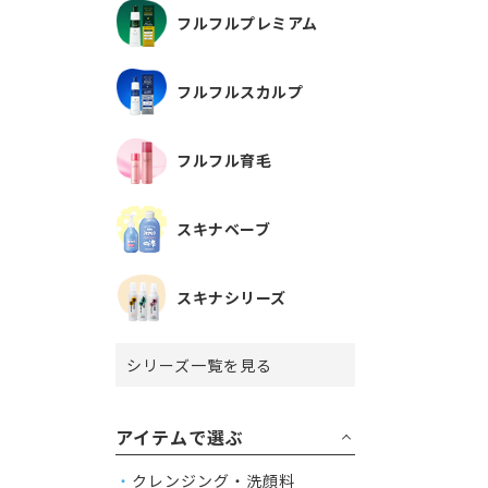
フルフルプレミアム
フルフルスカルプ
フルフル育毛
スキナベーブ
スキナシリーズ
シリーズ一覧を見る
アイテムで選ぶ
クレンジング・洗顔料