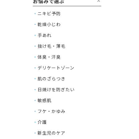
お悩みで選ぶ
ニキビ予防
乾燥小じわ
手あれ
抜け毛・薄毛
体臭・汗臭
デリケートゾーン
肌のざらつき
日焼けを防ぎたい
敏感肌
フケ・かゆみ
介護
新生児のケア