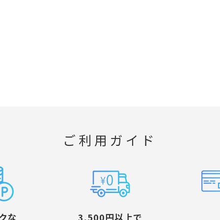
ご利用ガイド
クな
3,500円以上で