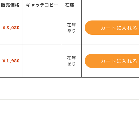
販売価格
キャッチコピー
在庫
在庫
カートに入れる
￥3,080
あり
在庫
カートに入れる
￥1,980
あり