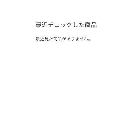
最近チェックした商品
最近見た商品がありません。