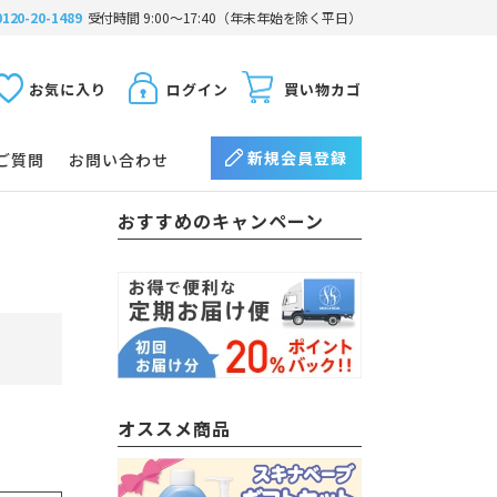
0120-20-1489
受付時間 9:00〜17:40（年末年始を除く平日）
お気に入り
ログイン
買い物カゴ
新規会員登録
ご質問
お問い合わせ
おすすめのキャンペーン
オススメ商品