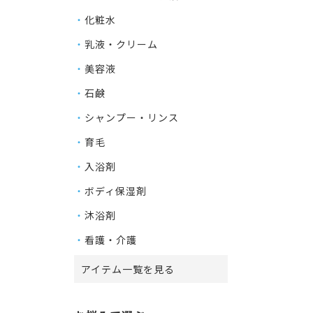
化粧水
乳液・クリーム
美容液
石鹸
シャンプー・リンス
育毛
入浴剤
ボディ保湿剤
沐浴剤
看護・介護
アイテム一覧を見る