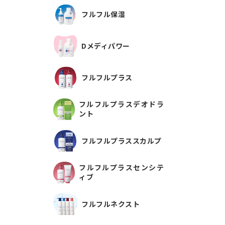
フルフル保湿
Dメディパワー
フルフルプラス
フルフルプラスデオドラ
ント
フルフルプラススカルプ
フルフルプラスセンシテ
ィブ
フルフルネクスト