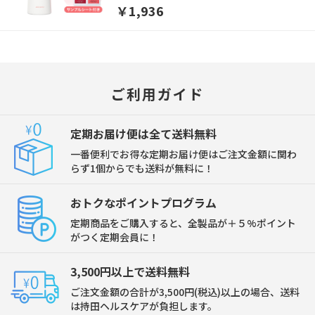
￥1,936
ご利用ガイド
定期お届け便は全て送料無料
一番便利でお得な定期お届け便はご注文金額に関わ
らず1個からでも送料が無料に！
おトクなポイントプログラム
定期商品をご購入すると、全製品が＋５%ポイント
がつく定期会員に！
3,500円以上で送料無料
ご注文金額の合計が3,500円(税込)以上の場合、送料
は持田ヘルスケアが負担します。