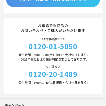
お電話でも商品の
お問い合わせ・ご購入がいただけます
＜お問い合わせ＞
0120-01-5050
受付時間 9:00~17:00(土日祝日・会社休日を除く)
※2025年4月1日より受付時間を変更しております。
＜ご注文＞
0120-20-1489
受付時間 9:00~17:40(土日祝日・会社休日を除く)
キャンペーン