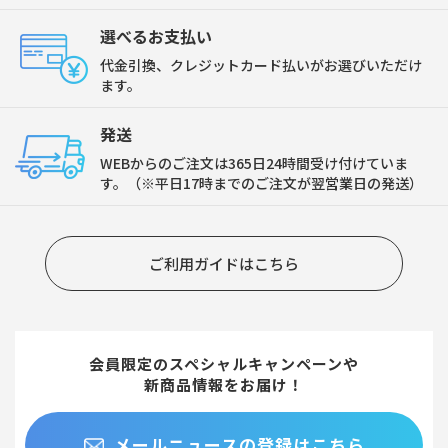
選べるお支払い
代金引換、クレジットカード払いがお選びいただけ
ます。
発送
WEBからのご注文は365日24時間受け付けていま
す。（※平日17時までのご注文が翌営業日の発送）
ご利用ガイドはこちら
会員限定のスペシャルキャンペーンや
新商品情報をお届け！
メールニュースの登録はこちら