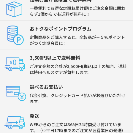
一番便利でお得な定期お届け便はご注文金額に関わ
らず1個からでも送料が無料に！
おトクなポイントプログラム
定期商品をご購入すると、全製品が＋５%ポイント
がつく定期会員に！
3,500円以上で送料無料
ご注文金額の合計が3,500円(税込)以上の場合、送料
は持田ヘルスケアが負担します。
選べるお支払い
代金引換、クレジットカード払いがお選びいただけ
ます。
発送
WEBからのご注文は365日24時間受け付けていま
す。（※平日17時までのご注文が翌営業日の発送）