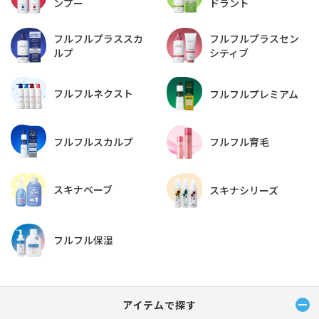
ドラント
ンプー
フルフルプラススカ
フルフルプラスセン
ルプ
シティブ
フルフルネクスト
フルフルプレミアム
フルフルスカルプ
フルフル育毛
スキナベーブ
スキナシリーズ
フルフル保湿
アイテムで探す