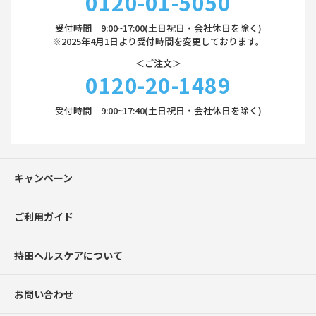
0120-01-5050
受付時間 9:00~17:00(土日祝日・会社休日を除く)
※2025年4月1日より受付時間を変更しております。
＜ご注文＞
0120-20-1489
受付時間 9:00~17:40(土日祝日・会社休日を除く)
キャンペーン
ご利用ガイド
持田ヘルスケアについて
お問い合わせ