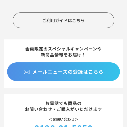
ご利用ガイドはこちら
会員限定のスペシャルキャンペーンや
新商品情報をお届け！
メールニュースの登録はこちら
お電話でも商品の
お問い合わせ・ご購入がいただけます
＜お問い合わせ＞