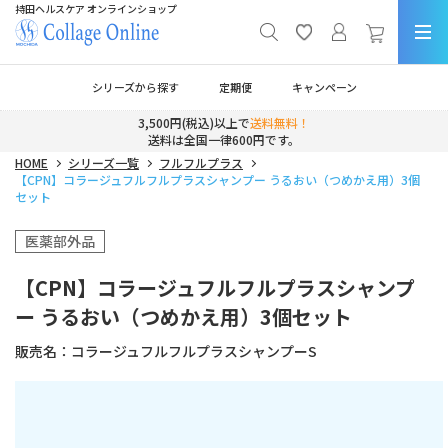
持田ヘルスケア オンラインショップ
シリーズから探す
定期便
キャンペーン
3,500円(税込)以上で
送料無料！
送料は全国一律600円です。
HOME
シリーズ一覧
フルフルプラス
【CPN】コラージュフルフルプラスシャンプー うるおい（つめかえ用）3個
セット
医薬部外品
【CPN】コラージュフルフルプラスシャンプ
ー うるおい（つめかえ用）3個セット
販売名：
コラージュフルフルプラスシャンプーS