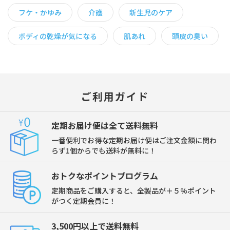
フケ・かゆみ
介護
新生児のケア
ボディの乾燥が気になる
肌あれ
頭皮の臭い
ご利用ガイド
定期お届け便は全て送料無料
一番便利でお得な定期お届け便はご注文金額に関わ
らず1個からでも送料が無料に！
おトクなポイントプログラム
定期商品をご購入すると、全製品が＋５%ポイント
がつく定期会員に！
3,500円以上で送料無料