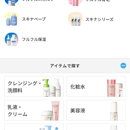
スキナベーブ
スキナシリーズ
フルフル保湿
アイテムで探す