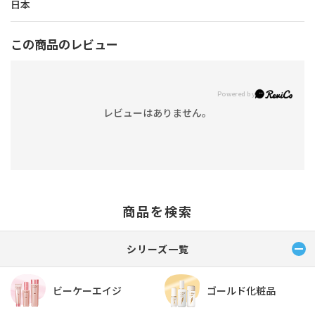
日本
この商品のレビュー
レビューはありません。
商品を検索
シリーズ一覧
ビーケーエイジ
ゴールド化粧品