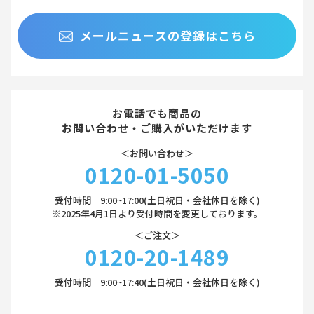
メールニュースの登録はこちら
お電話でも商品の
お問い合わせ・ご購入がいただけます
＜お問い合わせ＞
0120-01-5050
受付時間 9:00~17:00(土日祝日・会社休日を除く)
※2025年4月1日より受付時間を変更しております。
＜ご注文＞
0120-20-1489
受付時間 9:00~17:40(土日祝日・会社休日を除く)