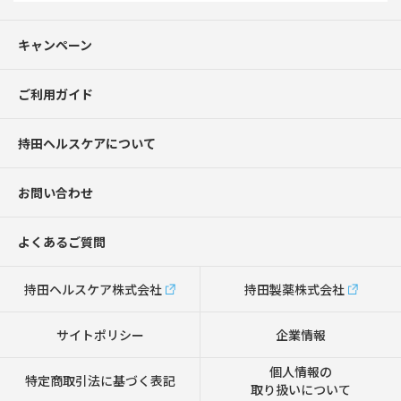
キャンペーン
ご利用ガイド
持田ヘルスケアについて
お問い合わせ
よくあるご質問
持田ヘルスケア株式会社
持田製薬株式会社
サイトポリシー
企業情報
個人情報の
特定商取引法に基づく表記
取り扱いについて