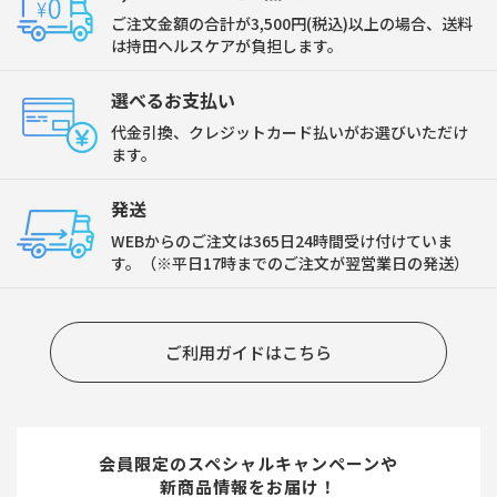
ご注文金額の合計が3,500円(税込)以上の場合、送料
は持田ヘルスケアが負担します。
選べるお支払い
代金引換、クレジットカード払いがお選びいただけ
ます。
発送
WEBからのご注文は365日24時間受け付けていま
す。（※平日17時までのご注文が翌営業日の発送）
ご利用ガイドはこちら
会員限定のスペシャルキャンペーンや
新商品情報をお届け！