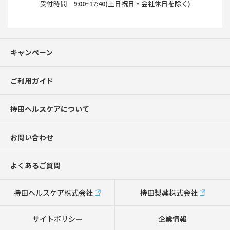
受付時間 9:00~17:40(土日祝日・会社休日を除く)
キャンペーン
ご利用ガイド
持田ヘルスケアについて
お問い合わせ
よくあるご質問
持田ヘルスケア株式会社
持田製薬株式会社
サイトポリシー
企業情報