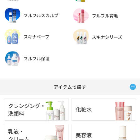
フルフルスカルプ
フルフル育毛
スキナベーブ
スキナシリーズ
フルフル保湿
アイテムで探す