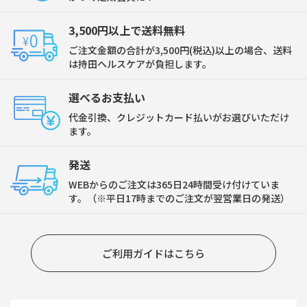
3,500円以上で送料無料
ご注文金額の合計が3,500円(税込)以上の場合、送料
は持田ヘルスケアが負担します。
選べるお支払い
代金引換、クレジットカード払いがお選びいただけ
ます。
発送
WEBからのご注文は365日24時間受け付けていま
す。（※平日17時までのご注文が翌営業日の発送）
ご利用ガイドはこちら