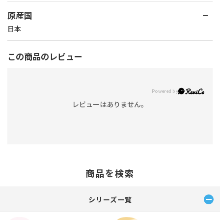
原産国
日本
この商品のレビュー
レビューはありません。
商品を検索
シリーズ一覧