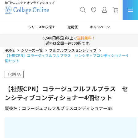
持田ヘルスケア オンラインショップ
シリーズから探す
定期便
キャンペーン
3,500円(税込)以上で
送料無料！
送料は全国一律600円です。
HOME
シリーズ一覧
フルフルプラスセンシティブ
【社販CPN】コラージュフルフルプラス センシティブコンディショナー4
個セット
化粧品
【社販CPN】コラージュフルフルプラス セ
ンシティブコンディショナー4個セット
販売名：
コラージュフルフルプラスコンディショナーSE