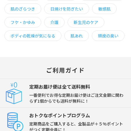
肌のざらつき
日焼けを防ぎたい
敏感肌
フケ・かゆみ
介護
新生児のケア
ボディの乾燥が気になる
肌あれ
頭皮の臭い
ご利用ガイド
定期お届け便は全て送料無料
一番便利でお得な定期お届け便はご注文金額に関わ
らず1個からでも送料が無料に！
おトクなポイントプログラム
定期商品をご購入すると、全製品が＋５%ポイント
がつく定期会員に！