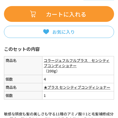
お気に入り
このセットの内容
商品名
コラージュフルフルプラス センシティ
ブコンディショナー
（200g）
個数
4
商品名
★プラス センシティブコンディショナー
個数
1
敏感な頭皮も髪の美しさも守る11種のアミノ酸※1と毛髪補修成分