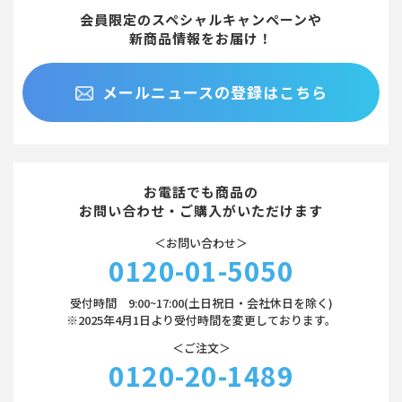
会員限定のスペシャルキャンペーンや
新商品情報をお届け！
メールニュースの登録はこちら
お電話でも商品の
お問い合わせ・ご購入がいただけます
＜お問い合わせ＞
0120-01-5050
受付時間 9:00~17:00(土日祝日・会社休日を除く)
※2025年4月1日より受付時間を変更しております。
＜ご注文＞
0120-20-1489