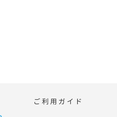
ご利用ガイド