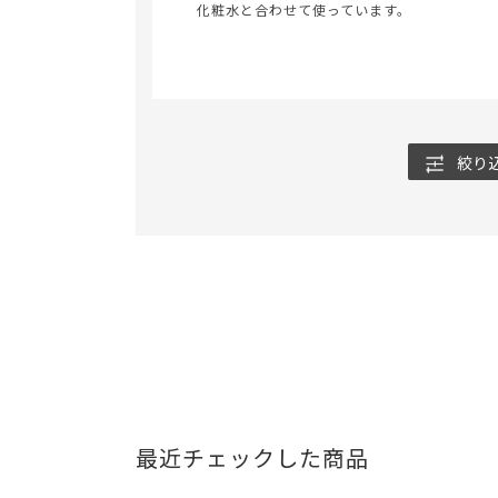
化粧水と合わせて使っています。
絞り
最近チェックした商品