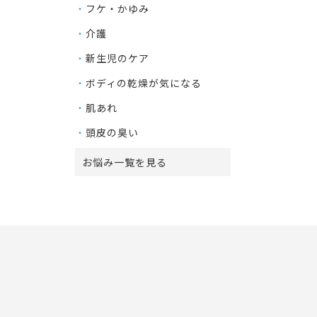
フケ・かゆみ
介護
新生児のケア
ボディの乾燥が気になる
肌あれ
頭皮の臭い
お悩み一覧を見る