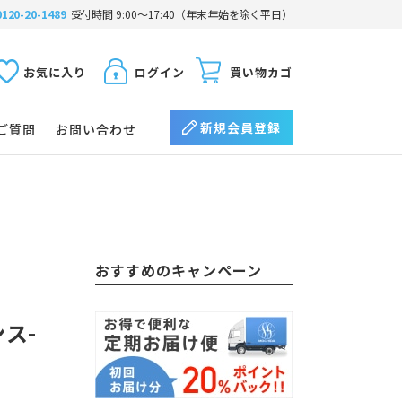
0120-20-1489
受付時間 9:00〜17:40（年末年始を除く平日）
お気に入り
ログイン
買い物カゴ
新規会員登録
ご質問
お問い合わせ
おすすめのキャンペーン
ス-