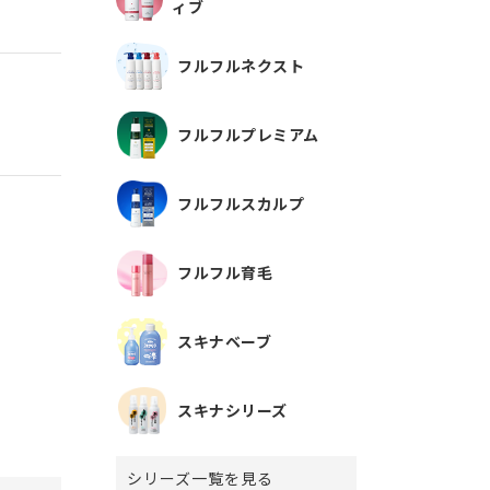
ィブ
フルフルネクスト
フルフルプレミアム
フルフルスカルプ
フルフル育毛
スキナベーブ
スキナシリーズ
シリーズ一覧を見る