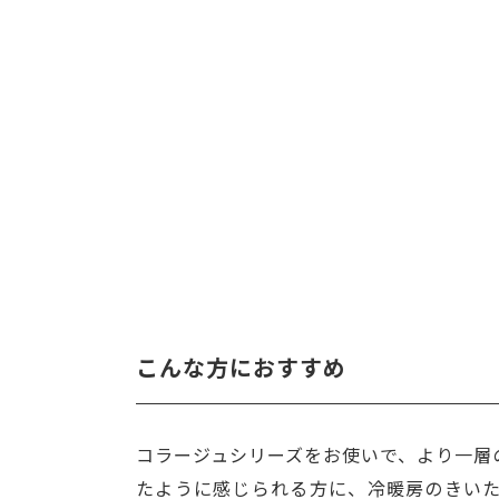
こんな方におすすめ
コラージュシリーズをお使いで、より一層
たように感じられる方に、冷暖房のきい