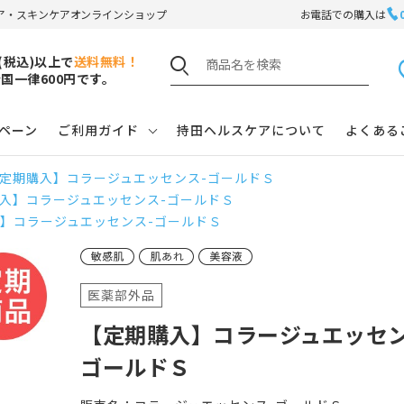
ア・スキンケアオンラインショップ
お電話での購入は
円(税込)以上で
送料無料！
国一律600円です。
ペーン
ご利用ガイド
持田ヘルスケアについて
よくある
定期購入】コラージュエッセンス-ゴールドＳ
入】コラージュエッセンス-ゴールドＳ
】コラージュエッセンス-ゴールドＳ
医薬部外品
【定期購入】コラージュエッセン
ゴールドＳ