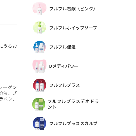
フルフル石鹸（ピンク）
フルフルホイップソープ
にうるお
フルフル保湿
Dメディパワー
フルフルプラス
ラーゲン
溶液、プ
ラベン、
フルフルプラスデオドラ
ント
フルフルプラススカルプ