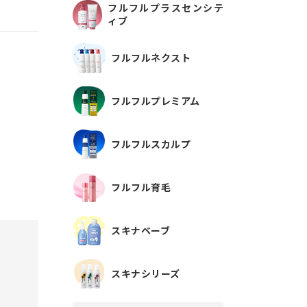
フルフルプラスセンシテ
ィブ
フルフルネクスト
フルフルプレミアム
フルフルスカルプ
フルフル育毛
スキナベーブ
スキナシリーズ