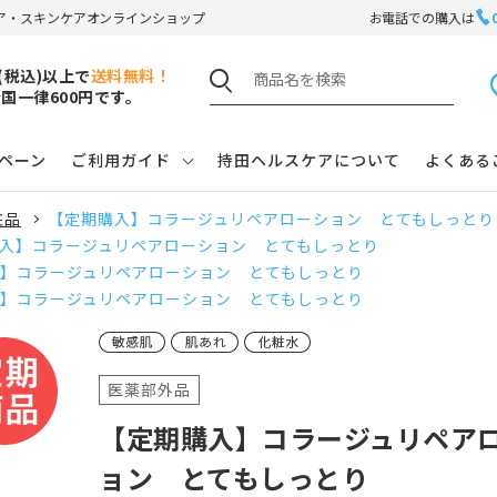
ア・スキンケアオンラインショップ
お電話での購入は
円(税込)以上で
送料無料！
国一律600円です。
ペーン
ご利用ガイド
持田ヘルスケアについて
よくある
粧品
【定期購入】コラージュリペアローション とてもしっとり
入】コラージュリペアローション とてもしっとり
】コラージュリペアローション とてもしっとり
】コラージュリペアローション とてもしっとり
医薬部外品
【定期購入】コラージュリペア
ョン とてもしっとり