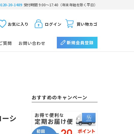
0120-20-1489
受付時間 9:00〜17:40（年末年始を除く平日）
お気に入り
ログイン
買い物カゴ
新規会員登録
ご質問
お問い合わせ
おすすめのキャンペーン
ローシ