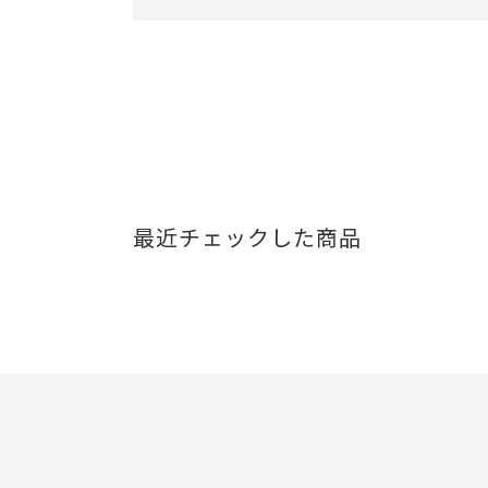
最近チェックした商品