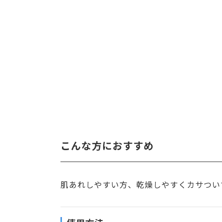
こんな方におすすめ
肌あれしやすい方、乾燥しやすくカサつい