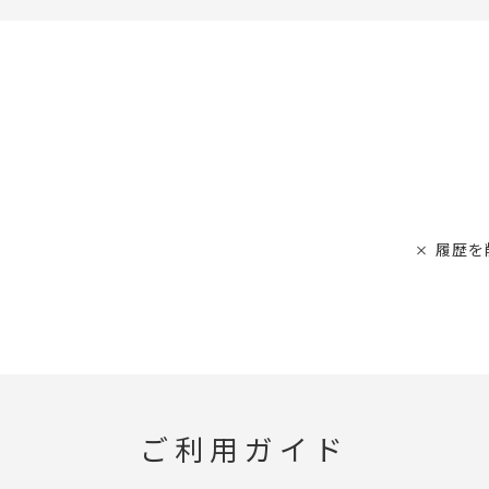
履歴を
ご利用ガイド