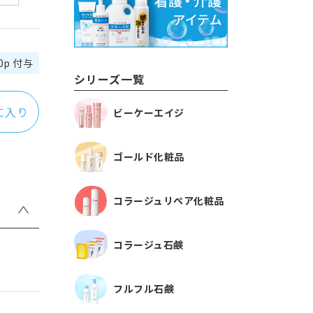
0p 付与
シリーズ一覧
に入り
ビーケーエイジ
ゴールド化粧品
コラージュリペア化粧品
コラージュ石鹸
フルフル石鹸