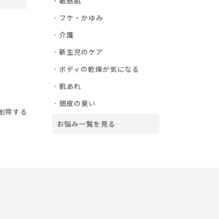
敏感肌
フケ・かゆみ
介護
新生児のケア
ボディの乾燥が気になる
肌あれ
頭皮の臭い
削除する
お悩み一覧を見る