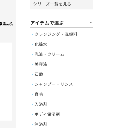
シリーズ一覧を見る
アイテムで選ぶ
クレンジング・洗顔料
化粧水
乳液・クリーム
2
美容液
石鹸
シャンプー・リンス
育毛
入浴剤
ボディ保湿剤
沐浴剤