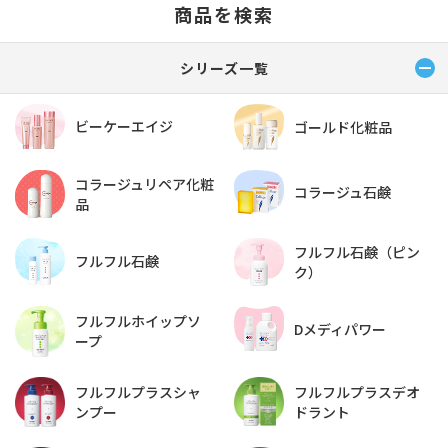
商品を検索
シリーズ一覧
ビーケーエイジ
ゴールド化粧品
コラージュリペア化粧
コラージュ石鹸
品
フルフル石鹸（ピン
フルフル石鹸
ク）
フルフルホイップソ
Dメディパワー
ープ
フルフルプラスデオ
フルフルプラスシャ
ドラント
ンプー