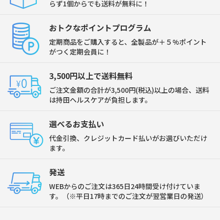
らず1個からでも送料が無料に！
おトクなポイントプログラム
定期商品をご購入すると、全製品が＋５%ポイント
がつく定期会員に！
3,500円以上で送料無料
ご注文金額の合計が3,500円(税込)以上の場合、送料
は持田ヘルスケアが負担します。
選べるお支払い
代金引換、クレジットカード払いがお選びいただけ
ます。
発送
WEBからのご注文は365日24時間受け付けていま
す。（※平日17時までのご注文が翌営業日の発送）