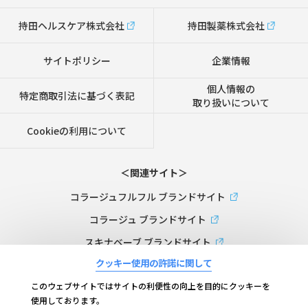
持田ヘルスケア株式会社
持田製薬株式会社
サイトポリシー
企業情報
個人情報の
特定商取引法に基づく表記
取り扱いについて
Cookieの利用について
＜関連サイト＞
コラージュフルフル ブランドサイト
コラージュ ブランドサイト
スキナベーブ ブランドサイト
クッキー使用の許諾に関して
ビーケーエイジ（B.K.AGE）ブランドサイト
このウェブサイトではサイトの利便性の向上を目的にクッキーを
コラージュリペア ブランドサイト
使用しております。