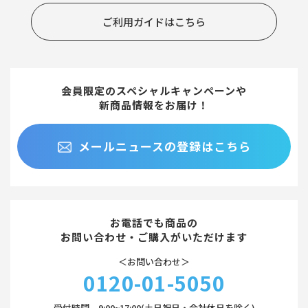
ご利用ガイドはこちら
会員限定のスペシャルキャンペーンや
新商品情報をお届け！
メールニュースの登録はこちら
お電話でも商品の
お問い合わせ・ご購入がいただけます
＜お問い合わせ＞
0120-01-5050
受付時間 9:00~17:00(土日祝日・会社休日を除く)