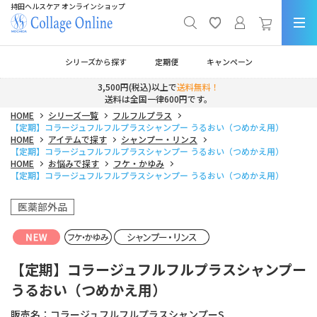
持田ヘルスケア オンラインショップ
シリーズから探す
定期便
キャンペーン
3,500円(税込)以上で
送料無料！
送料は全国一律600円です。
HOME
シリーズ一覧
フルフルプラス
【定期】コラージュフルフルプラスシャンプー うるおい（つめかえ用）
HOME
アイテムで探す
シャンプー・リンス
【定期】コラージュフルフルプラスシャンプー うるおい（つめかえ用）
HOME
お悩みで探す
フケ・かゆみ
【定期】コラージュフルフルプラスシャンプー うるおい（つめかえ用）
医薬部外品
【定期】コラージュフルフルプラスシャンプー
うるおい（つめかえ用）
販売名：
コラージュフルフルプラスシャンプーS