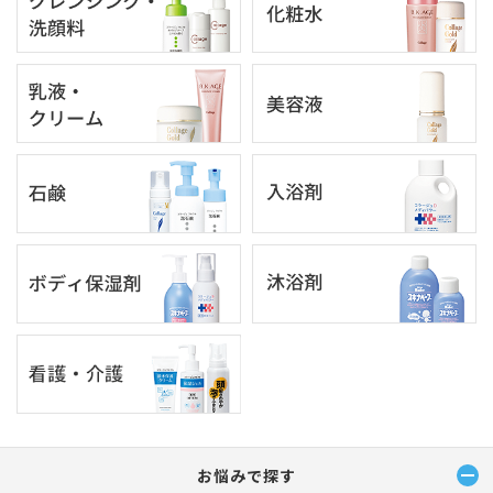
お悩みで探す