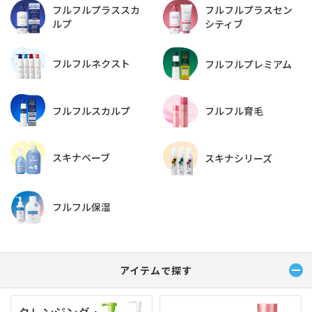
フルフルプラススカ
フルフルプラスセン
ルプ
シティブ
フルフルネクスト
フルフルプレミアム
フルフルスカルプ
フルフル育毛
スキナベーブ
スキナシリーズ
フルフル保湿
アイテムで探す