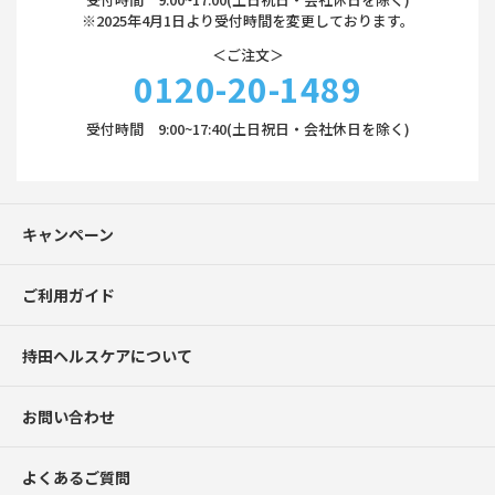
※2025年4月1日より受付時間を変更しております。
＜ご注文＞
0120-20-1489
受付時間 9:00~17:40(土日祝日・会社休日を除く)
キャンペーン
ご利用ガイド
持田ヘルスケアについて
お問い合わせ
よくあるご質問