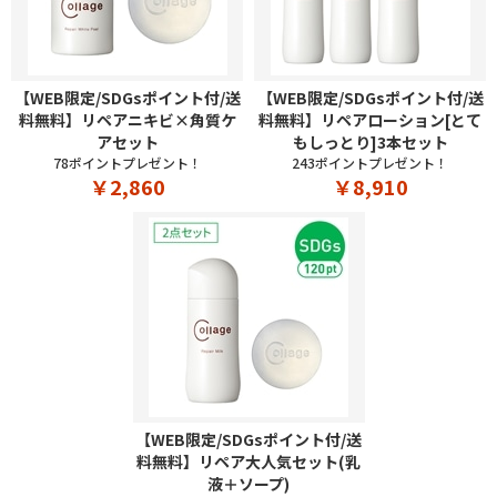
【WEB限定/SDGsポイント付/送
【WEB限定/SDGsポイント付/送
料無料】リペアニキビ×角質ケ
料無料】リペアローション[とて
アセット
もしっとり]3本セット
78ポイントプレゼント！
243ポイントプレゼント！
￥2,860
￥8,910
【WEB限定/SDGsポイント付/送
料無料】リペア大人気セット(乳
液＋ソープ)