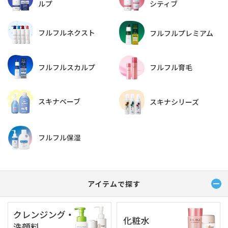
ルプ
シティブ
フルフルネクスト
フルフルプレミアム
フルフルスカルプ
フルフル育毛
スキナベーブ
スキナシリーズ
フルフル保湿
アイテムで探す