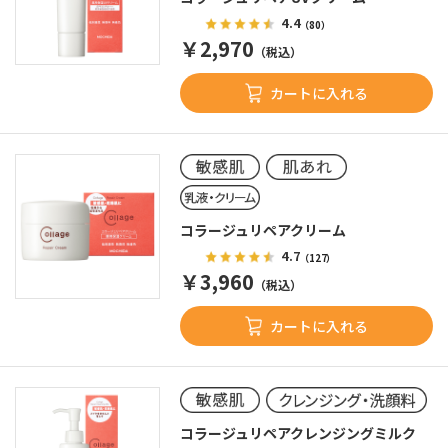
4.4
（80）
￥2,970
（税込）
カートに入れる
コラージュリペアクリーム
4.7
（127）
￥3,960
（税込）
カートに入れる
コラージュリペアクレンジングミルク