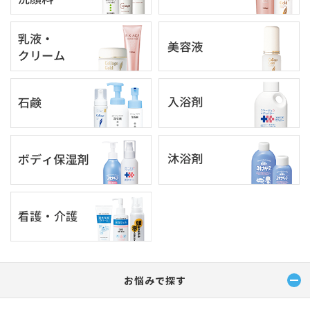
お悩みで探す