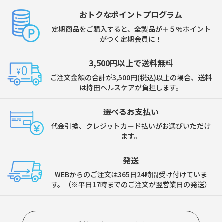
おトクなポイントプログラム
定期商品をご購入すると、全製品が＋５%ポイント
がつく定期会員に！
3,500円以上で送料無料
ご注文金額の合計が3,500円(税込)以上の場合、送料
は持田ヘルスケアが負担します。
選べるお支払い
代金引換、クレジットカード払いがお選びいただけ
ます。
発送
WEBからのご注文は365日24時間受け付けていま
す。（※平日17時までのご注文が翌営業日の発送）