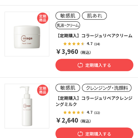
【定期購入】コラージュリペアクリーム
4.7
（14）
￥3,960
（税込）
定期購入する
【定期購入】コラージュリペアクレンジ
ングミルク
4.7
（12）
￥2,640
（税込）
定期購入する