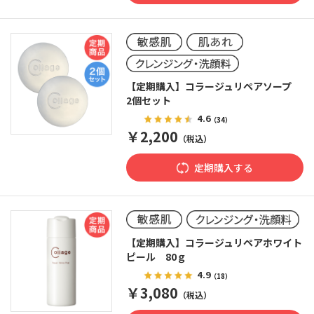
【定期購入】コラージュリペアソープ
2個セット
4.6
（34）
￥2,200
（税込）
定期購入する
【定期購入】コラージュリペアホワイト
ピール 80ｇ
4.9
（18）
￥3,080
（税込）