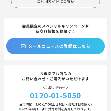
ご利用ガイドはこちら
会員限定のスペシャルキャンペーンや
新商品情報をお届け！
メールニュースの登録はこちら
お電話でも商品の
お問い合わせ・ご購入がいただけます
＜お問い合わせ＞
0120-01-5050
受付時間 9:00~17:00(土日祝日・会社休日を除く)
※2025年4月1日より受付時間を変更しております。