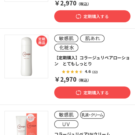
￥2,970
（税込）
定期購入する
【定期購入】コラージュリペアローショ
ン とてもしっとり
4.6
（22）
￥2,970
（税込）
定期購入する
コラージュリペアUVクリーム