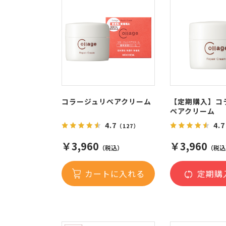
コラージュリペアクリーム
【定期購入】コ
ペアクリーム
4.7
4.7
（127）
￥3,960
￥3,960
（税込）
（税込
カートに入れる
定期購