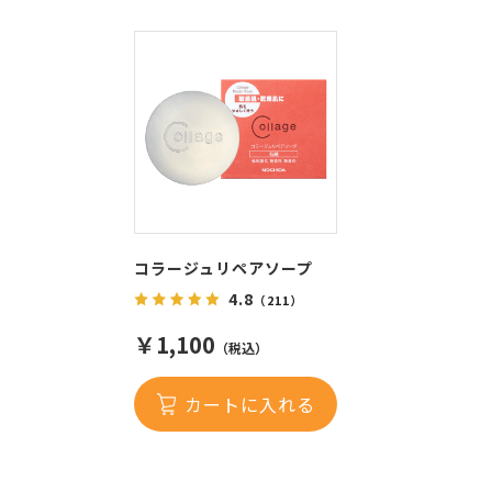
コラージュリペアソープ
4.8
（211）
￥1,100
（税込）
カートに入れる