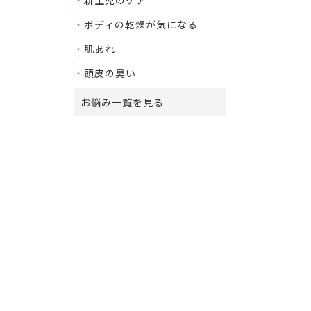
ボディの乾燥が気になる
肌あれ
頭皮の臭い
お悩み一覧を見る