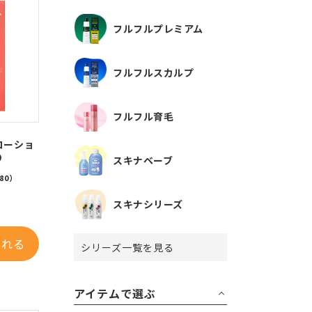
フルフルプレミアム
フルフルスカルプ
フルフル育毛
ローショ
り
スキナベーブ
80）
スキナシリーズ
入れる
シリーズ一覧を見る
アイテムで選ぶ