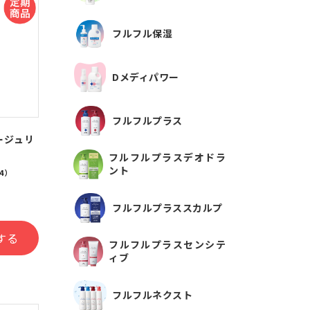
フルフル保湿
Dメディパワー
フルフルプラス
ージュリ
フルフルプラスデオドラ
ント
4）
フルフルプラススカルプ
する
フルフルプラスセンシテ
ィブ
フルフルネクスト