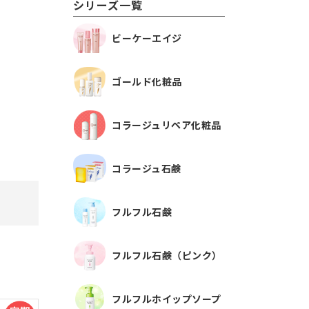
シリーズ一覧
ビーケーエイジ
ゴールド化粧品
コラージュリペア化粧品
コラージュ石鹸
フルフル石鹸
フルフル石鹸（ピンク）
フルフルホイップソープ