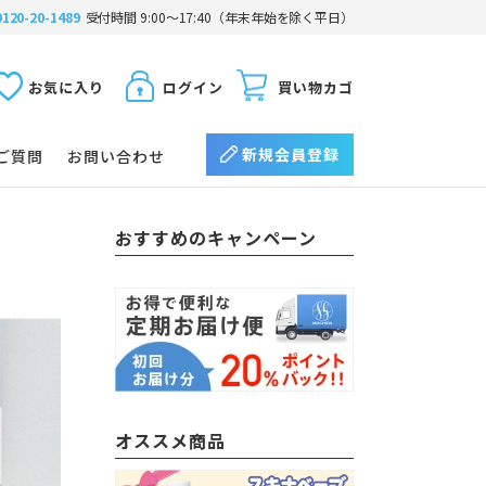
0120-20-1489
受付時間 9:00〜17:40（年末年始を除く平日）
お気に入り
ログイン
買い物カゴ
新規会員登録
ご質問
お問い合わせ
おすすめのキャンペーン
オススメ商品